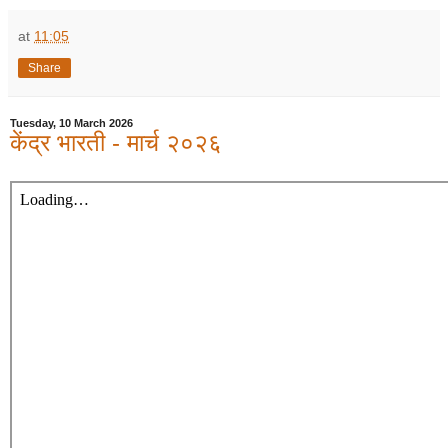
at
11:05
Share
Tuesday, 10 March 2026
केंद्र भारती - मार्च २०२६