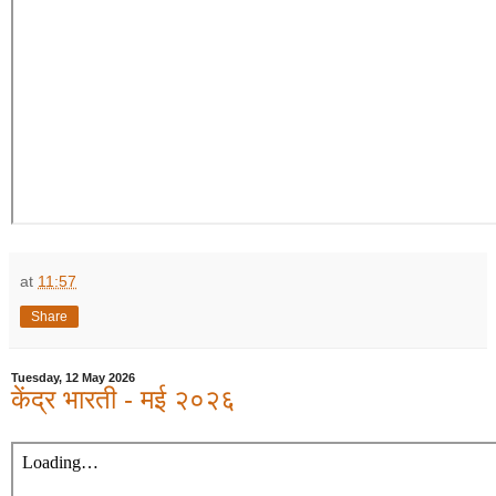
at
11:57
Share
Tuesday, 12 May 2026
केंद्र भारती - मई २०२६