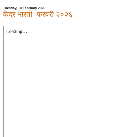
Tuesday, 10 February 2026
केंद्र भारती -फरवरी २०२६