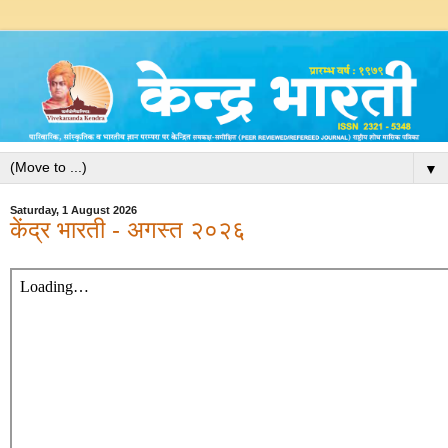
▼
Saturday, 1 August 2026
केंद्र भारती - अगस्त २०२६