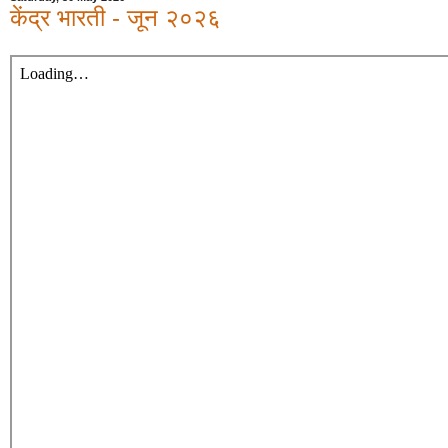
केंद्र भारती - जून २०२६