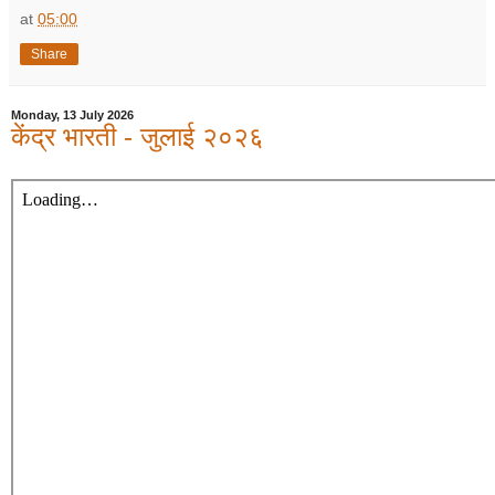
at
05:00
Share
Monday, 13 July 2026
केंद्र भारती - जुलाई २०२६