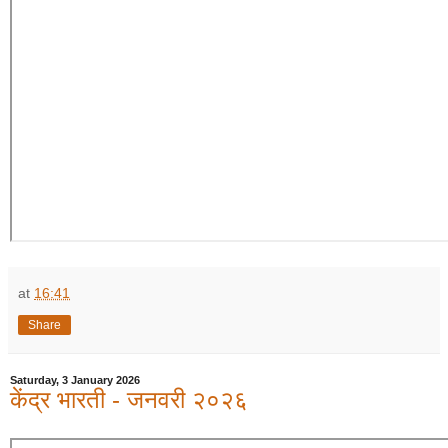
at
16:41
Share
Saturday, 3 January 2026
केंद्र भारती - जनवरी २०२६