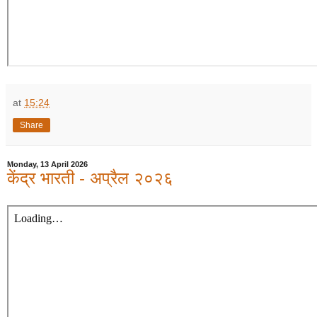
at
15:24
Share
Monday, 13 April 2026
केंद्र भारती - अप्रैल २०२६