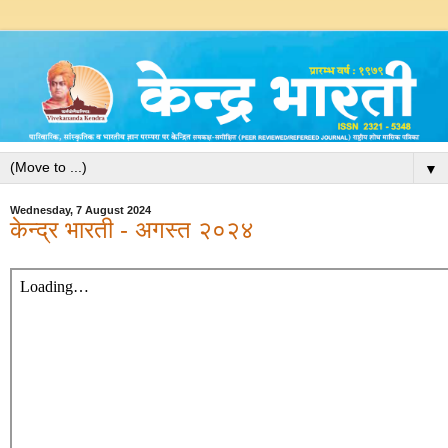
▼
Wednesday, 7 August 2024
केन्द्र भारती - अगस्त २०२४