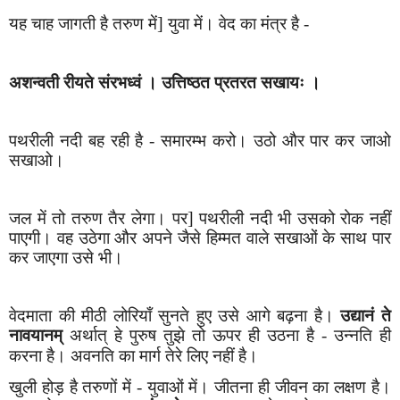
]
यह चाह जागती है तरुण में
युवा में। वेद का मंत्र है -
अ
श
न्वती रीयते संरभध्वं । उत्तिष्ठत
प्रतरत सखायः ।
पथरीली नदी बह रही है - समारम्भ करो। उठो और पार कर जाओ
सखाओ।
]
जल में तो तरुण तैर लेगा। पर
पथरीली नदी भी उसको रोक नहीं
पाएगी। वह उठेगा और अपने जैसे हिम्मत वाले सखाओं के साथ पार
कर जाएगा उसे भी।
वेदमाता की मीठी लोरियाँ सुनते हुए उसे आगे बढ़ना है।
उद्यानं ते
नावयानम्
अर्थात् हे पुरुष तुझे तो ऊपर ही उठना है - उन्नति ही
करना है। अवनति का मार्ग तेरे लिए नहीं है।
खुली होड़ है तरुणों में - युवाओं में। जीतना ही जीवन का लक्षण है।