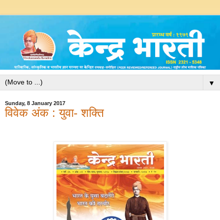
▼
Sunday, 8 January 2017
विवेक अंक : युवा- शक्ति