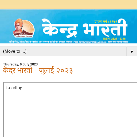
▼
Thursday, 6 July 2023
केंद्र भारती - जुलाई २०२३