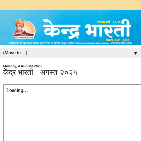
▼
Monday, 4 August 2025
केंद्र भारती - अगस्त २०२५