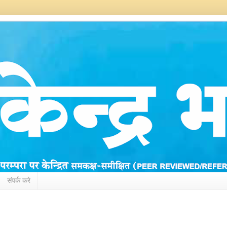
संपर्क करे