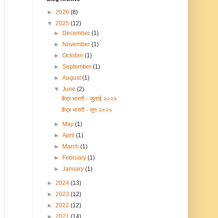
►
2026
(8)
▼
2025
(12)
►
December
(1)
►
November
(1)
►
October
(1)
►
September
(1)
►
August
(1)
▼
June
(2)
केंद्र भारती - जुलाई २०२५
केंद्र भारती - जून २०२५
►
May
(1)
►
April
(1)
►
March
(1)
►
February
(1)
►
January
(1)
►
2024
(13)
►
2023
(12)
►
2022
(12)
►
2021
(14)