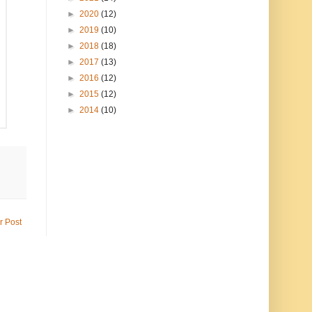
►
2020
(12)
►
2019
(10)
►
2018
(18)
►
2017
(13)
►
2016
(12)
►
2015
(12)
►
2014
(10)
r Post