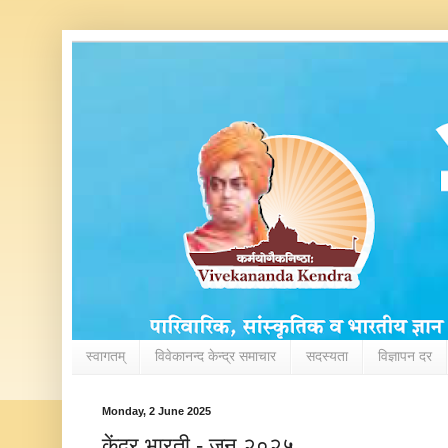
स्वागतम्
विवेकानन्द केन्द्र समाचार
सदस्यता
विज्ञापन दर
Monday, 2 June 2025
केंद्र भारती - जून २०२५