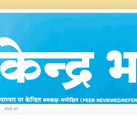
संपर्क करे