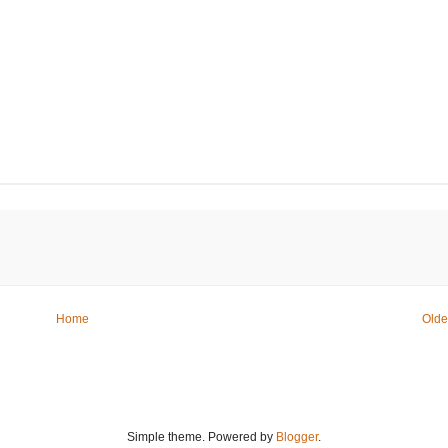
Home
Olde
Simple theme. Powered by
Blogger
.