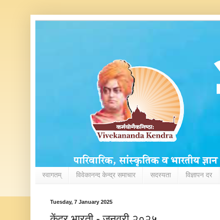
स्वागतम्
विवेकानन्द केन्द्र समाचार
सदस्यता
विज्ञापन दर
Tuesday, 7 January 2025
केंद्र भारती - जनवरी २०२५