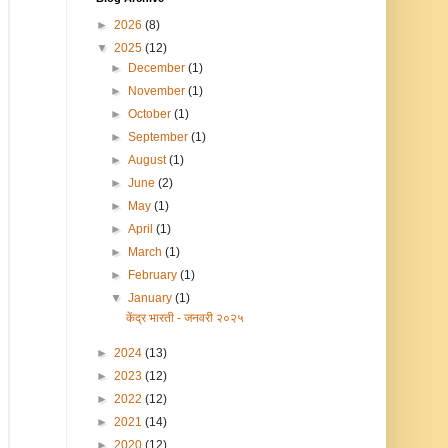
►
2026
(8)
▼
2025
(12)
►
December
(1)
►
November
(1)
►
October
(1)
►
September
(1)
►
August
(1)
►
June
(2)
►
May
(1)
►
April
(1)
►
March
(1)
►
February
(1)
▼
January
(1)
केंद्र भारती - जनवरी २०२५
►
2024
(13)
►
2023
(12)
►
2022
(12)
►
2021
(14)
►
2020
(12)