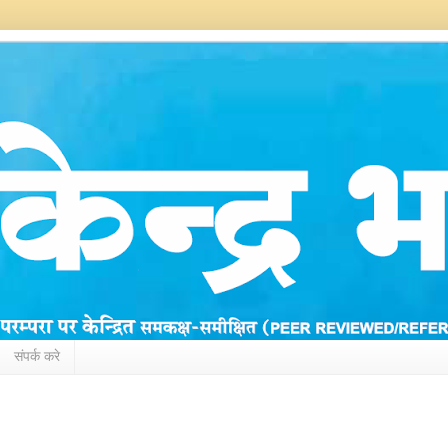
संपर्क करे