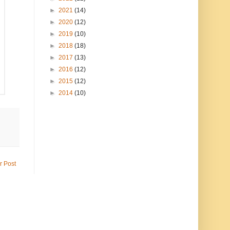
►
2021
(14)
►
2020
(12)
►
2019
(10)
►
2018
(18)
►
2017
(13)
►
2016
(12)
►
2015
(12)
►
2014
(10)
r Post