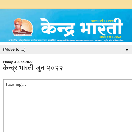
▼
Friday, 3 June 2022
केन्द्र भारती जुन २०२२