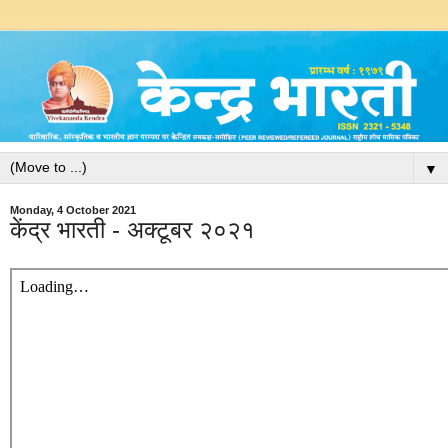
▼
Monday, 4 October 2021
केंद्र भारती - अक्टूबर २०२१