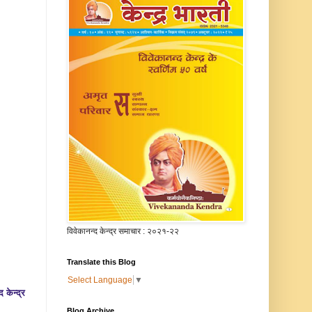
विवेकानन्द केन्द्र समाचार : २०२१-२२
Translate this Blog
Select Language
▼
द केन्द्र
Blog Archive