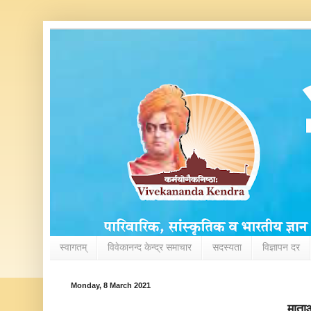
स्वागतम्
विवेकानन्द केन्द्र समाचार
सदस्यता
विज्ञापन दर
Monday, 8 March 2021
माताओ