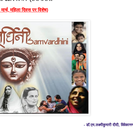
 मार्च, महिला दिवस पर विशेष)
- डॉ.एम.लक्ष्मीकुमारी दीदी, विवेकानन्